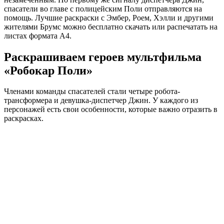
спасатели во главе с полицейским Поли отправляются на
помощь. Лучшие раскраски с Эмбер, Роем, Хэлли и другими
жителями Брумс можно бесплатно скачать или распечатать на
листах формата А4.
Раскрашиваем героев мультфильма
«Робокар Поли»
Членами команды спасателей стали четыре робота-
трансформера и девушка-диспетчер Джин. У каждого из
персонажей есть свои особенности, которые важно отразить в
раскрасках.