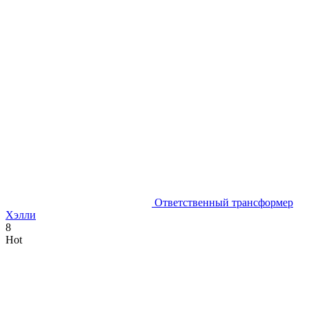
Ответственный трансформер
Хэлли
8
Hot