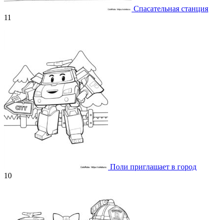
Спасательная станция
11
Поли приглашает в город
10