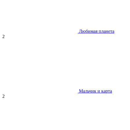
Любимая планета
2
Мальчик и карта
2