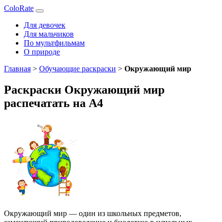
ColoRate
Для девочек
Для мальчиков
По мультфильмам
О природе
Главная
>
Обучающие раскраски
>
Окружающий мир
Раскраски Окружающий мир
распечатать на А4
Окружающий мир — один из школьных предметов,