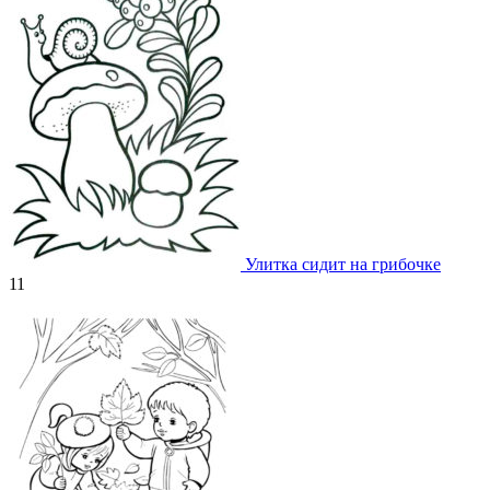
Улитка сидит на грибочке
11