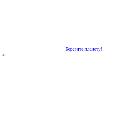
Берегите планету!
2