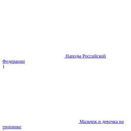
Народы Российской
Федерации
1
Мальчик и девочка на
тропинке