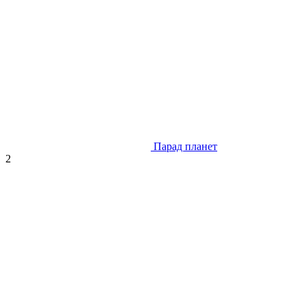
Парад планет
2