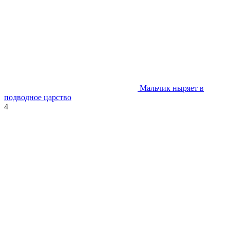
Мальчик ныряет в
подводное царство
4