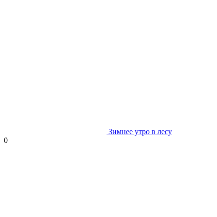
Зимнее утро в лесу
0