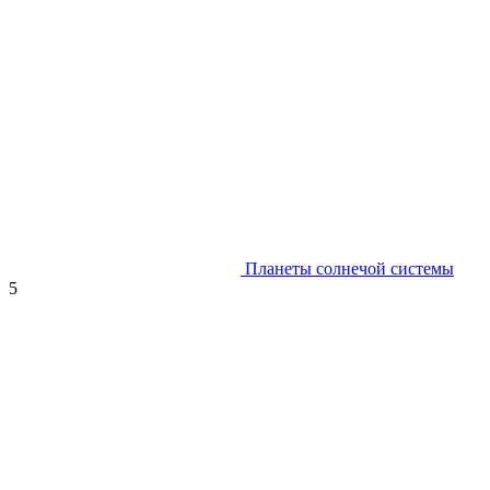
Планеты солнечой системы
5