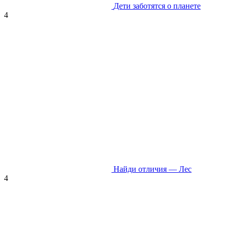
Дети заботятся о планете
4
Найди отличия — Лес
4