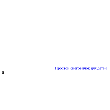
Простой снеговичок для детей
6