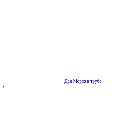
Дед Мороз в трубе
2