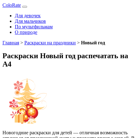
ColoRate
Для девочек
Для мальчиков
По мультфильмам
О природе
Главная
>
Раскраски на праздники
>
Новый год
Раскраски Новый год распечатать на
А4
Новогодние раскраски для детей — отличная возможность