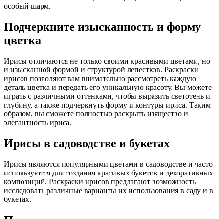
особый шарм.
Подчеркните изысканность и форму
цветка
Ирисы отличаются не только своими красивыми цветами, но
и изысканной формой и структурой лепестков. Раскраски
ирисов позволяют вам внимательно рассмотреть каждую
деталь цветка и передать его уникальную красоту. Вы можете
играть с различными оттенками, чтобы выразить светотень и
глубину, а также подчеркнуть форму и контуры ириса. Таким
образом, вы сможете полностью раскрыть изящество и
элегантность ириса.
Ирисы в садоводстве и букетах
Ирисы являются популярными цветами в садоводстве и часто
используются для создания красивых букетов и декоративных
композиций. Раскраски ирисов предлагают возможность
исследовать различные варианты их использования в саду и в
букетах.