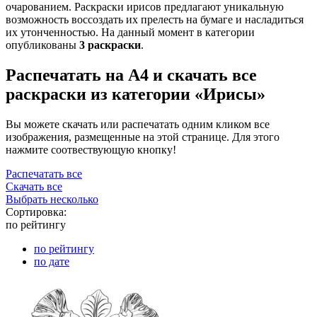
очарованием. Раскраски ирисов предлагают уникальную
возможность воссоздать их прелесть на бумаге и насладиться
их утонченностью. На данный момент в категории
опубликованы
3 раскраски
.
Распечатать на А4 и скачать все
раскраски из категории «Ирисы»
Вы можете скачать или распечатать одним кликом все
изображения, размещенные на этой странице. Для этого
нажмите соотвествующую кнопку!
Распечатать все
Скачать все
Выбрать несколько
Сортировка:
по рейтингу
по рейтингу
по дате