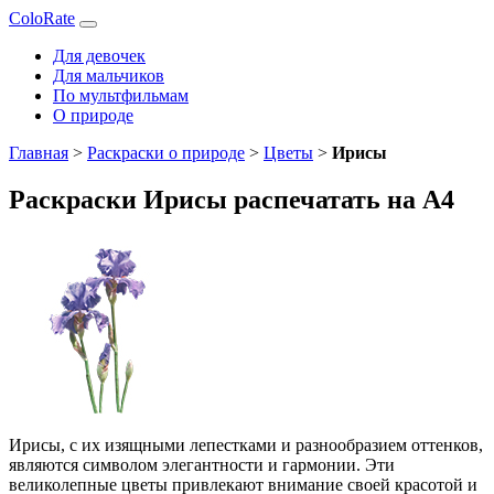
ColoRate
Для девочек
Для мальчиков
По мультфильмам
О природе
Главная
>
Раскраски о природе
>
Цветы
>
Ирисы
Раскраски Ирисы распечатать на А4
Ирисы, с их изящными лепестками и разнообразием оттенков,
являются символом элегантности и гармонии. Эти
великолепные цветы привлекают внимание своей красотой и