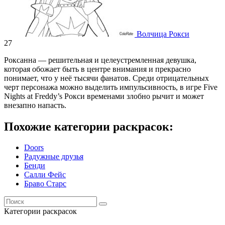
Волчица Рокси
27
Роксанна — решительная и целеустремленная девушка,
которая обожает быть в центре внимания и прекрасно
понимает, что у неё тысячи фанатов. Среди отрицательных
черт персонажа можно выделить импульсивность, в игре Five
Nights at Freddy’s Рокси временами злобно рычит и может
внезапно напасть.
Похожие категории раскрасок:
Doors
Радужные друзья
Бенди
Салли Фейс
Браво Старс
Категории раскрасок