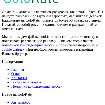
Colate.ru - коллекция картинок-раскрасок для печати. Здесь Вы
найдете раскраски для детей и взрослых, мальчиков и девочек.
Ежедневно на ColoRate появляется более 50 новых картинок.
Печатайте любой рисунок одним кликом и раскрашивайте
вместе с нами!
Мы используем файлы cookie, чтобы собирать статистику и
показывать релевантную рекламу. Ознакомьтесь с нашей
политикой конфиденциальности
и прочитайте подробней о
cookie-файлах
. При необходимости, измените настройки
Вашего браузера.
Информация
Главная
О нас
Контакты
Вопросы и ответы
Политика конфиденциальности
Новое на ColoRate
Антистресс