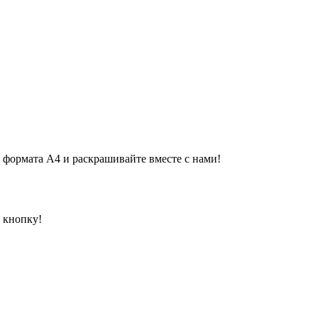
 формата А4 и раскрашивайте вместе с нами!
 кнопку!