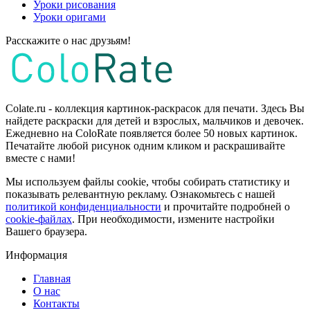
Уроки рисования
Уроки оригами
Расскажите о нас друзьям!
Colate.ru - коллекция картинок-раскрасок для печати. Здесь Вы
найдете раскраски для детей и взрослых, мальчиков и девочек.
Ежедневно на ColoRate появляется более 50 новых картинок.
Печатайте любой рисунок одним кликом и раскрашивайте
вместе с нами!
Мы используем файлы cookie, чтобы собирать статистику и
показывать релевантную рекламу. Ознакомьтесь с нашей
политикой конфиденциальности
и прочитайте подробней о
cookie-файлах
. При необходимости, измените настройки
Вашего браузера.
Информация
Главная
О нас
Контакты