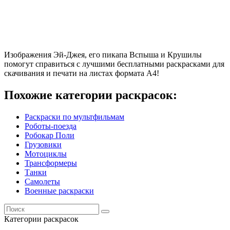
Изображения Эй-Джея, его пикапа Вспыша и Крушилы
помогут справиться с лучшими бесплатными раскрасками для
скачивания и печати на листах формата А4!
Похожие категории раскрасок:
Раскраски по мультфильмам
Роботы-поезда
Робокар Поли
Грузовики
Мотоциклы
Трансформеры
Танки
Самолеты
Военные раскраски
Категории раскрасок