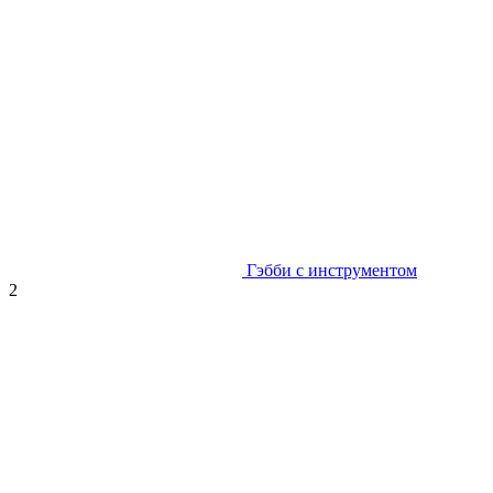
Гэбби с инструментом
2