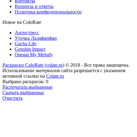
Контакты
Вопросы и ответы
Политика конфиденциальности
Новое на ColoRate
Антистресс
Уточка Лалафанфан
Gacha Life
Genshin Impact
Onegai My Melody
Раскраски ColoRate (colate.ru)
© 2018 - Все права защищены.
Использование материалов сайта разрешается с указанием
активной ссылки на
Colate.ru
Выбрано раскрасок:
0
Распечатать выбранные
Скачать выбранные
Очистить