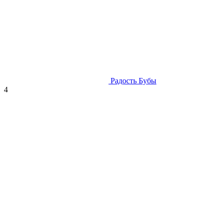
Радость Бубы
4