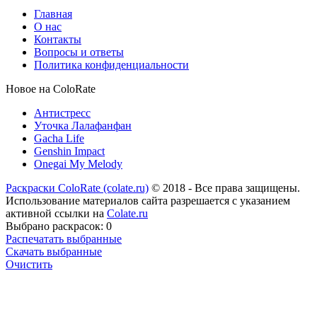
Главная
О нас
Контакты
Вопросы и ответы
Политика конфиденциальности
Новое на ColoRate
Антистресс
Уточка Лалафанфан
Gacha Life
Genshin Impact
Onegai My Melody
Раскраски ColoRate (colate.ru)
© 2018 - Все права защищены.
Использование материалов сайта разрешается с указанием
активной ссылки на
Colate.ru
Выбрано раскрасок:
0
Распечатать выбранные
Скачать выбранные
Очистить