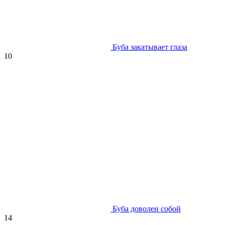
Буба закатывает глаза
10
Буба доволен собой
14