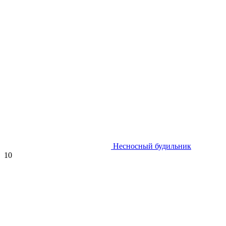
Несносный будильник
10