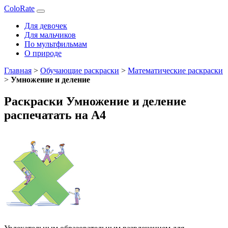
ColoRate
Для девочек
Для мальчиков
По мультфильмам
О природе
Главная
>
Обучающие раскраски
>
Математические раскраски
>
Умножение и деление
Раскраски Умножение и деление
распечатать на А4