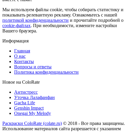
Мы используем файлы cookie, чтобы собирать статистику и
показывать релевантную рекламу. Ознакомьтесь с нашей
политикой конфиденциальности
и прочитайте подробней о
cookie-файлах
. При необходимости, измените настройки
Вашего браузера.
Информация
Главная
О нас
Контакты
Вопросы и ответы
Политика конфиденциальности
Новое на ColoRate
Антистресс
Уточка Лалафанфан
Gacha Life
Genshin Impact
Onegai My Melody
Раскраски ColoRate (colate.ru)
© 2018 - Все права защищены.
Использование материалов сайта разрешается с указанием