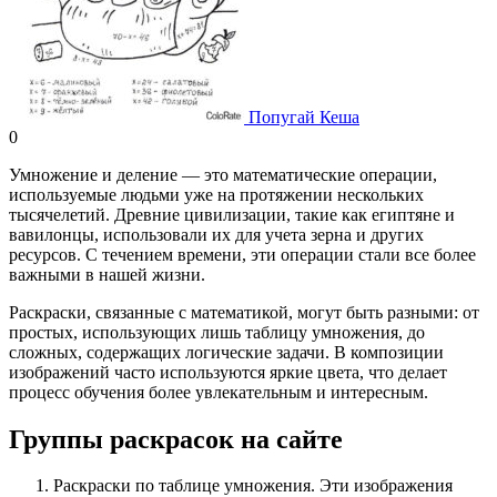
Попугай Кеша
0
Умножение и деление — это математические операции,
используемые людьми уже на протяжении нескольких
тысячелетий. Древние цивилизации, такие как египтяне и
вавилонцы, использовали их для учета зерна и других
ресурсов. С течением времени, эти операции стали все более
важными в нашей жизни.
Раскраски, связанные с математикой, могут быть разными: от
простых, использующих лишь таблицу умножения, до
сложных, содержащих логические задачи. В композиции
изображений часто используются яркие цвета, что делает
процесс обучения более увлекательным и интересным.
Группы раскрасок на сайте
Раскраски по таблице умножения. Эти изображения