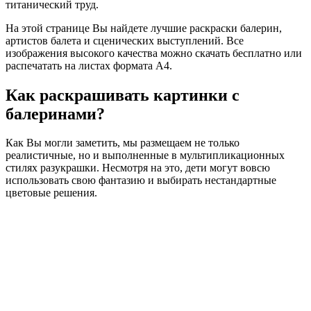
титанический труд.
На этой странице Вы найдете лучшие раскраски балерин,
артистов балета и сценических выступлений. Все
изображения высокого качества можно скачать бесплатно или
распечатать на листах формата А4.
Как раскрашивать картинки с
балеринами?
Как Вы могли заметить, мы размещаем не только
реалистичные, но и выполненные в мультипликационных
стилях разукрашки. Несмотря на это, дети могут вовсю
использовать свою фантазию и выбирать нестандартные
цветовые решения.