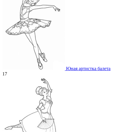
Юная артистка балета
17