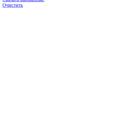
Очистить