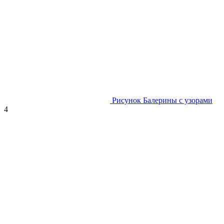
Рисунок Балерины с узорами
4