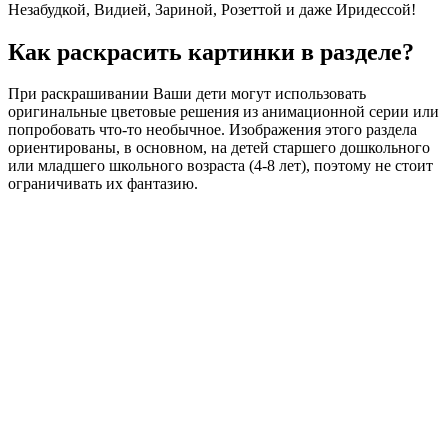
Незабудкой, Видией, Зариной, Розеттой и даже Иридессой!
Как раскрасить картинки в разделе?
При раскрашивании Ваши дети могут использовать
оригинальные цветовые решения из анимационной серии или
попробовать что-то необычное. Изображения этого раздела
ориентированы, в основном, на детей старшего дошкольного
или младшего школьного возраста (4-8 лет), поэтому не стоит
ограничивать их фантазию.