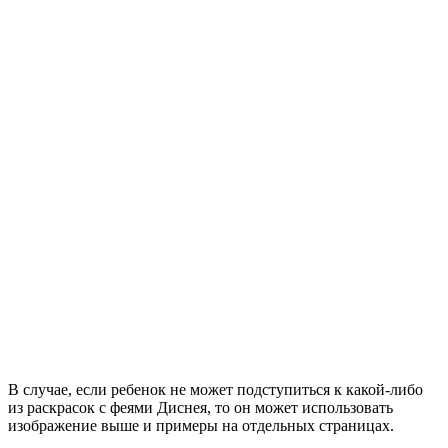
В случае, если ребенок не может подступиться к какой-либо
из раскрасок с феями Диснея, то он может использовать
изображение выше и примеры на отдельных страницах.