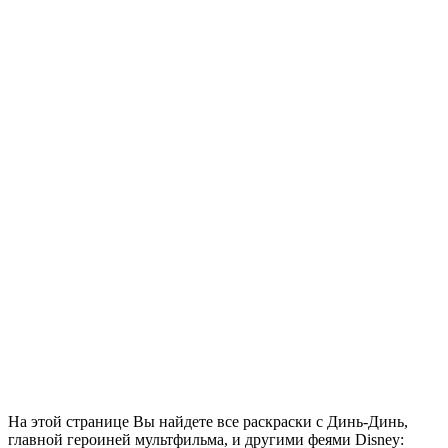
На этой странице Вы найдете все раскраски с Динь-Динь,
главной героиней мультфильма, и другими феями Disney: