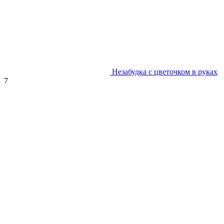
Незабудка с цветочком в руках
7