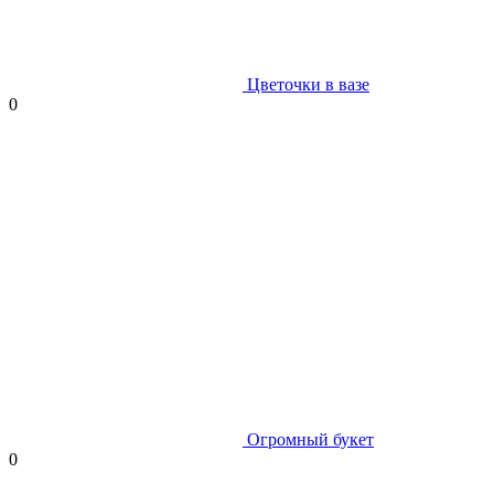
Цветочки в вазе
0
Огромный букет
0