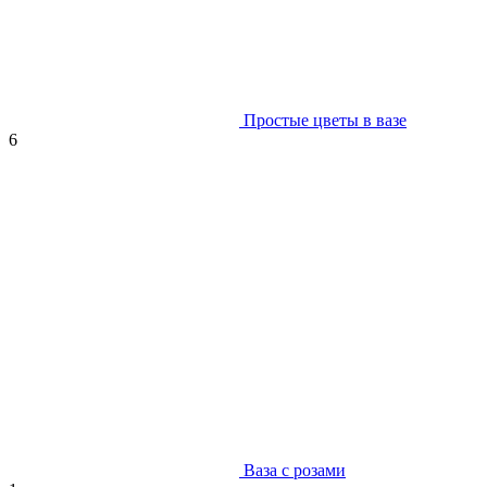
Простые цветы в вазе
6
Ваза с розами