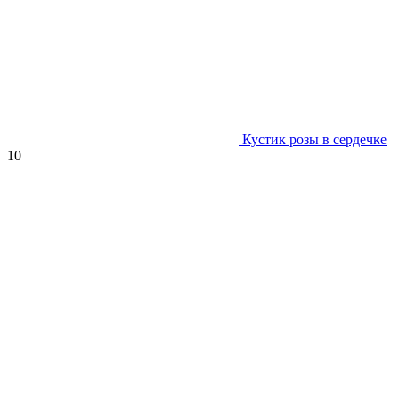
Кустик розы в сердечке
10