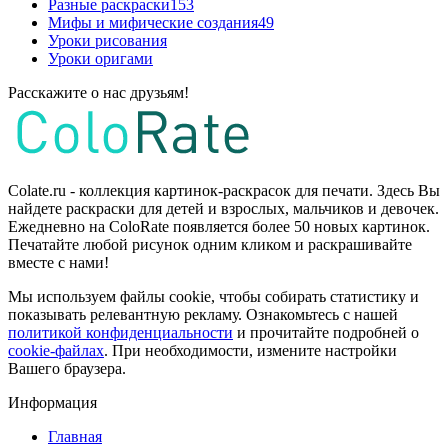
Разные раскраски
153
Мифы и мифические создания
49
Уроки рисования
Уроки оригами
Расскажите о нас друзьям!
Colate.ru - коллекция картинок-раскрасок для печати. Здесь Вы
найдете раскраски для детей и взрослых, мальчиков и девочек.
Ежедневно на ColoRate появляется более 50 новых картинок.
Печатайте любой рисунок одним кликом и раскрашивайте
вместе с нами!
Мы используем файлы cookie, чтобы собирать статистику и
показывать релевантную рекламу. Ознакомьтесь с нашей
политикой конфиденциальности
и прочитайте подробней о
cookie-файлах
. При необходимости, измените настройки
Вашего браузера.
Информация
Главная