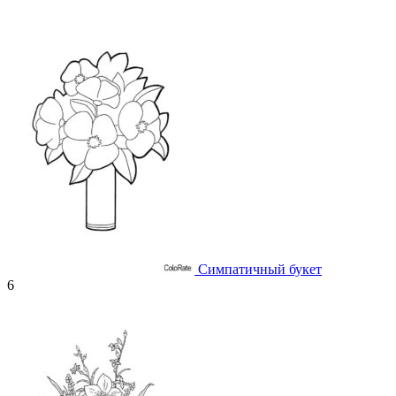
Симпатичный букет
6