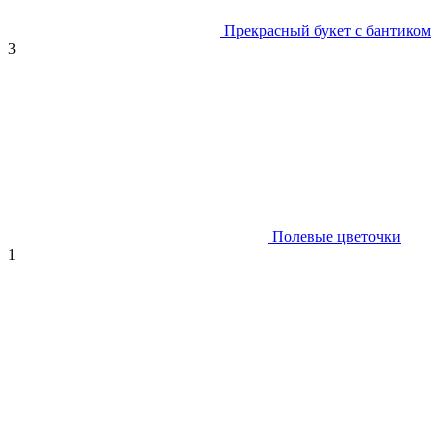
Прекрасный букет с бантиком
3
Полевые цветочки
1