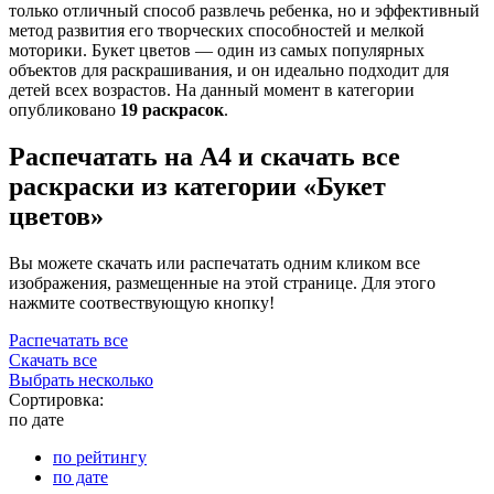
только отличный способ развлечь ребенка, но и эффективный
метод развития его творческих способностей и мелкой
моторики. Букет цветов — один из самых популярных
объектов для раскрашивания, и он идеально подходит для
детей всех возрастов. На данный момент в категории
опубликовано
19 раскрасок
.
Распечатать на А4 и скачать все
раскраски из категории «Букет
цветов»
Вы можете скачать или распечатать одним кликом все
изображения, размещенные на этой странице. Для этого
нажмите соотвествующую кнопку!
Распечатать все
Скачать все
Выбрать несколько
Сортировка:
по дате
по рейтингу
по дате