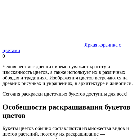
Яркая корзинка с
цветами
0
Человечество с древних времен уважает красоту и
изысканность цветов, а также использует их в различных
обрядах и традициях. Изображения цветов встречаются на
древних рисунках и украшениях, в архитектуре и живописи.
Сегодня раскраски цветочных букетов доступны для всех!
Особенности раскрашивания букетов
цветов
Букеты цветов обычно составляются из множества видов и
цветов растений, поэтому их раскрашивание —