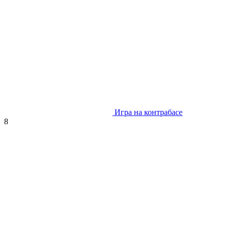
Игра на контрабасе
8