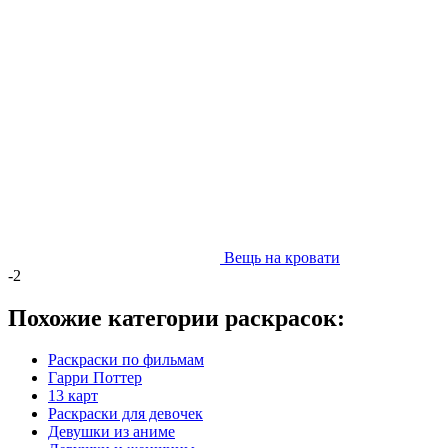
Вещь на кровати
-2
Похожие категории раскрасок:
Раскраски по фильмам
Гарри Поттер
13 карт
Раскраски для девочек
Девушки из аниме