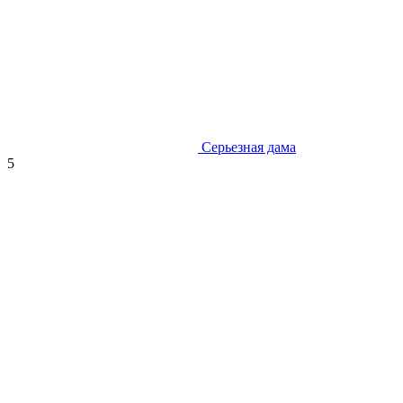
Серьезная дама
5