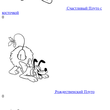
Счастливый Плуто с
косточкой
0
Рождественский Плуто
0