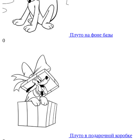
Плуто на фоне базы
0
Плуто в подарочной коробке