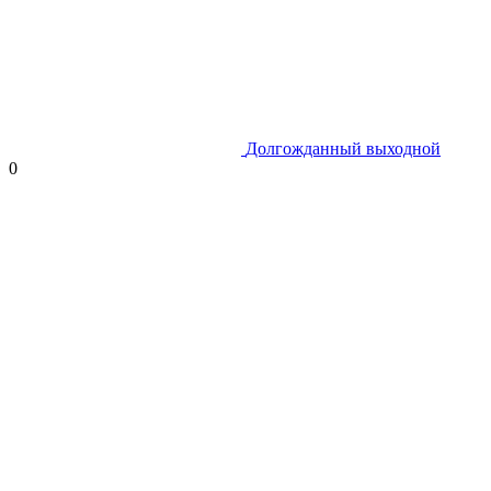
Долгожданный выходной
0