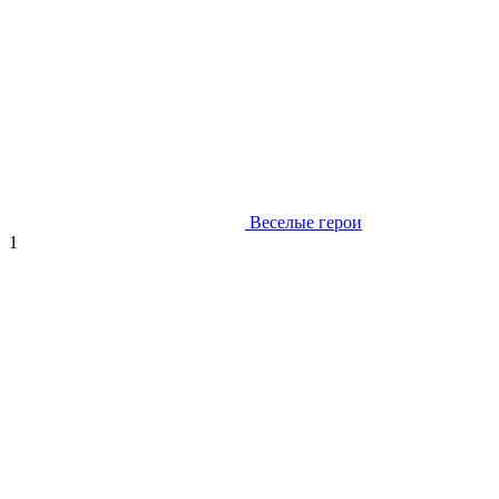
Веселые герои
1