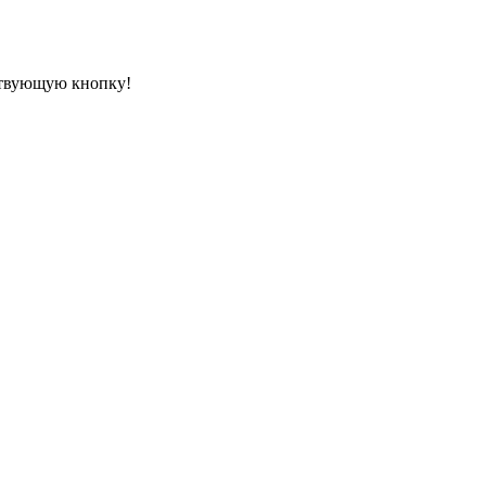
ествующую кнопку!