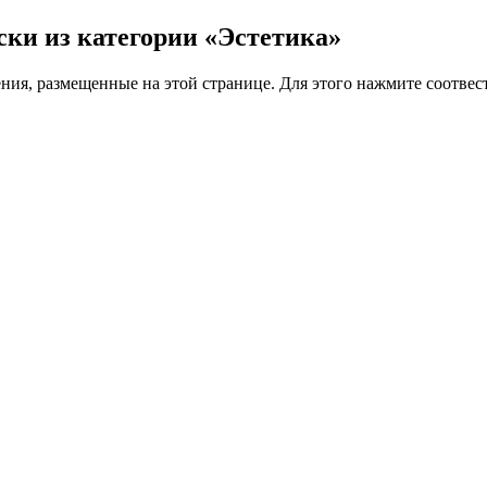
аски из категории «Эстетика»
ения, размещенные на этой странице. Для этого нажмите соотв