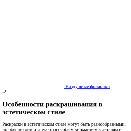
Воздушные фонарики
-2
Особенности раскрашивания в
эстетическом стиле
Раскраски в эстетическом стиле могут быть разнообразными,
но обычно они отличаются особым вниманием к деталям и