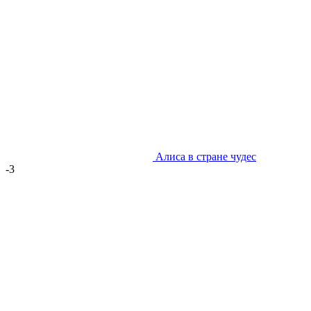
Алиса в стране чудес
-3