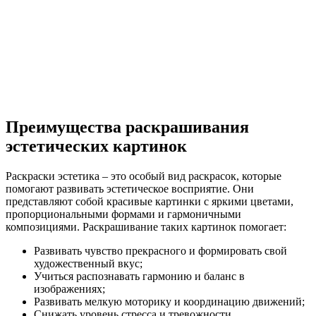
Преимущества раскрашивания
эстетических картинок
Раскраски эстетика – это особый вид раскрасок, которые
помогают развивать эстетическое восприятие. Они
представляют собой красивые картинки с яркими цветами,
пропорциональными формами и гармоничными
композициями. Раскрашивание таких картинок помогает:
Развивать чувство прекрасного и формировать свой
художественный вкус;
Учиться распознавать гармонию и баланс в
изображениях;
Развивать мелкую моторику и координацию движений;
Снижать уровень стресса и тревожности.