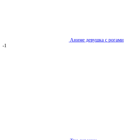
Аниме девушка с рогами
-1