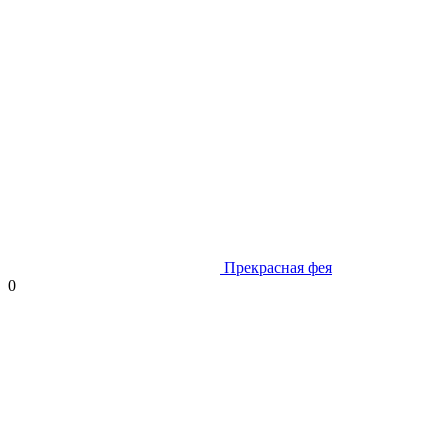
Прекрасная фея
0