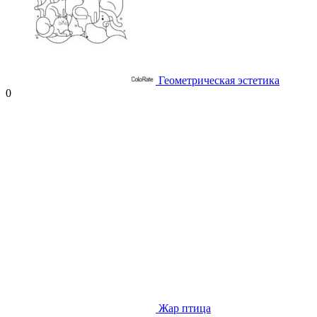
Геометрическая эстетика
0
Жар птица