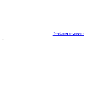
Разбитая лампочка
1