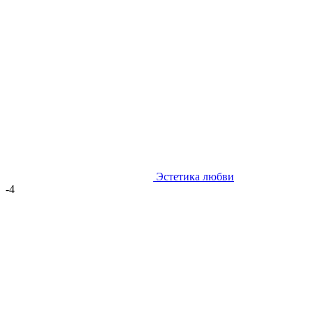
Эстетика любви
-4