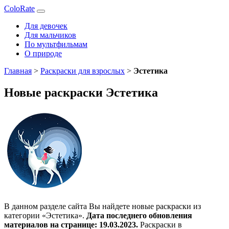
ColoRate
Для девочек
Для мальчиков
По мультфильмам
О природе
Главная
>
Раскраски для взрослых
>
Эстетика
Новые раскраски Эстетика
В данном разделе сайта Вы найдете новые раскраски из
категории «Эстетика».
Дата последнего обновления
материалов на странице: 19.03.2023.
Раскраски в