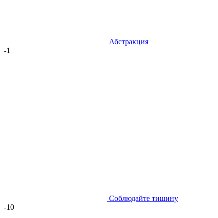
Абстракция
-1
Соблюдайте тишину
-10