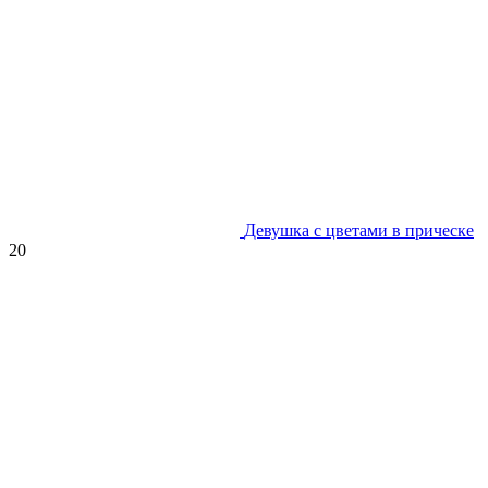
Девушка с цветами в прическе
20