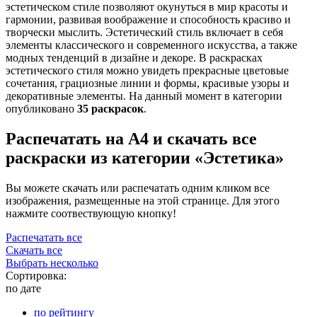
эстетическом стиле позволяют окунуться в мир красоты и
гармонии, развивая воображение и способность красиво и
творчески мыслить. Эстетический стиль включает в себя
элементы классического и современного искусства, а также
модных тенденций в дизайне и декоре. В раскрасках
эстетического стиля можно увидеть прекрасные цветовые
сочетания, грациозные линии и формы, красивые узоры и
декоративные элементы. На данный момент в категории
опубликовано
35 раскрасок
.
Распечатать на А4 и скачать все
раскраски из категории «Эстетика»
Вы можете скачать или распечатать одним кликом все
изображения, размещенные на этой странице. Для этого
нажмите соотвествующую кнопку!
Распечатать все
Скачать все
Выбрать несколько
Сортировка:
по дате
по рейтингу