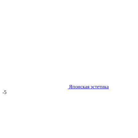
Японская эстетика
-5