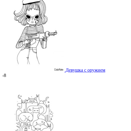
Девушка с оружием
-8