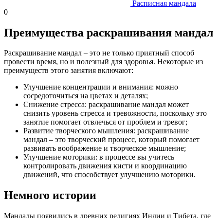
Расписная мандала
0
Преимущества раскрашивания мандал
Раскрашивание мандал – это не только приятный способ
провести время, но и полезный для здоровья. Некоторые из
преимуществ этого занятия включают:
Улучшение концентрации и внимания: можно
сосредоточиться на цветах и деталях;
Снижение стресса: раскрашивание мандал может
снизить уровень стресса и тревожности, поскольку это
занятие помогает отвлечься от проблем и тревог;
Развитие творческого мышления: раскрашивание
мандал – это творческий процесс, который помогает
развивать воображение и творческое мышление;
Улучшение моторики: в процессе вы учитесь
контролировать движения кисти и координацию
движений, что способствует улучшению моторики.
Немного истории
Мандалы появились в древних религиях Индии и Тибета, где