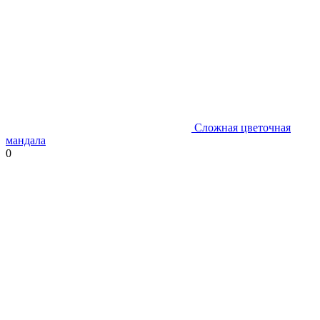
Сложная цветочная
мандала
0