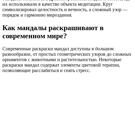
их использовали в качестве объекта медитации. Круг
символизировал целостность и вечность, а сложный узор —
порядок и гармонию мироздания.
Как мандалы раскрашивают в
современном мире?
Современные раскраски мандал доступны в большом
разнообразии, от простых геометрических узоров до сложных
орнаментов с животными и растительностью. Некоторые
раскраски мандал содержат элементы цветовой терапии,
позволяющие расслабиться и снять стресс.