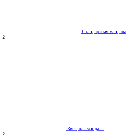
Стандартная мандала
2
Звездная мандала
2