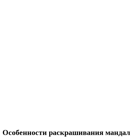
Особенности раскрашивания мандал