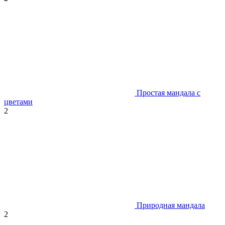
Простая мандала с
цветами
2
Природная мандала
2