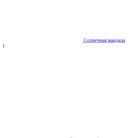
Солнечная мандала
1