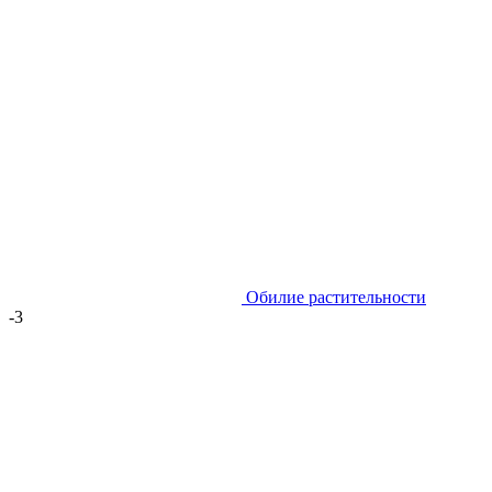
Обилие растительности
-3