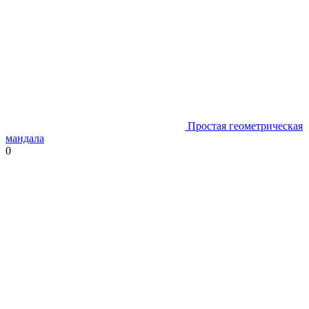
Простая геометрическая
мандала
0