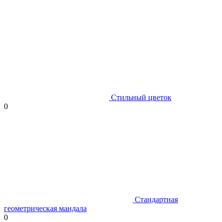
Стильный цветок
0
Стандартная
геометрическая мандала
0