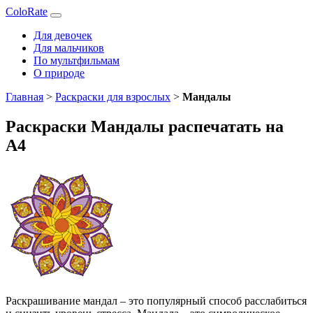
ColoRate
Для девочек
Для мальчиков
По мультфильмам
О природе
Главная
>
Раскраски для взрослых
>
Мандалы
Раскраски Мандалы распечатать на
А4
Раскрашивание мандал – это популярный способ расслабиться