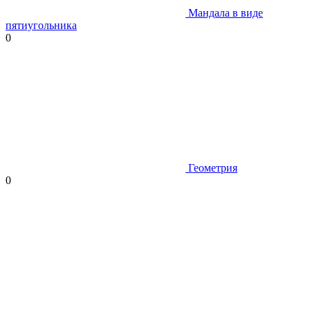
Мандала в виде
пятиугольника
0
Геометрия
0