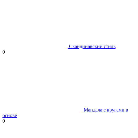
Скандинавский стиль
0
Мандала с кругами в
основе
0