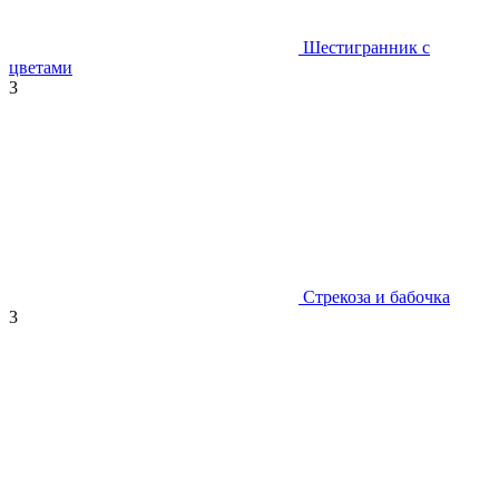
Шестигранник с
цветами
3
Стрекоза и бабочка
3