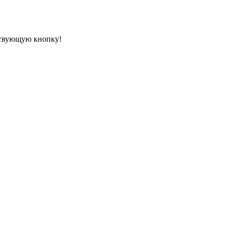
ествующую кнопку!