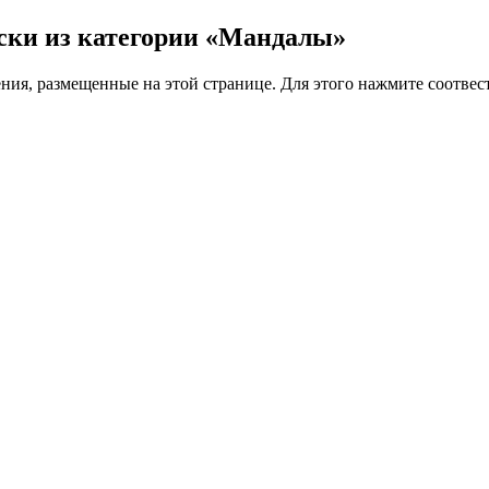
аски из категории «Мандалы»
ения, размещенные на этой странице. Для этого нажмите соотв