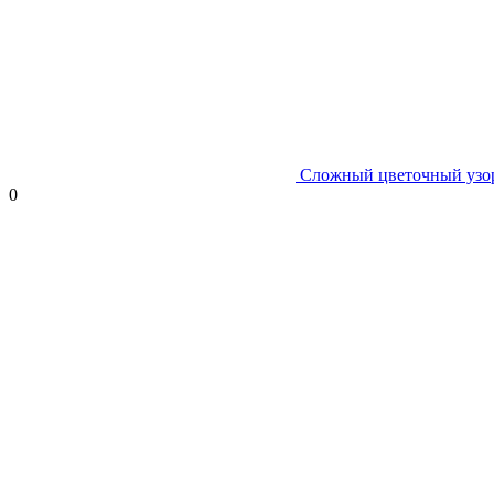
Сложный цветочный узо
0