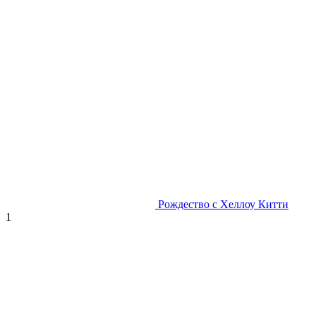
Рождество с Хеллоу Китти
1