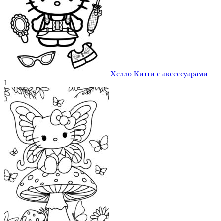
Хелло Китти с аксессуарами
1