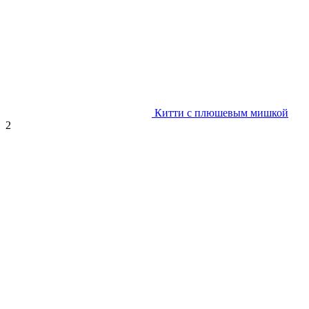
Китти с плюшевым мишкой
2