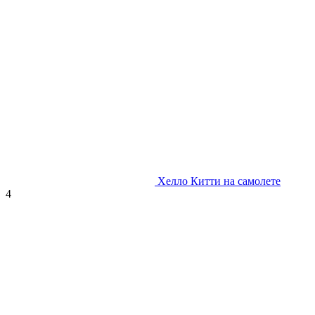
Хелло Китти на самолете
4