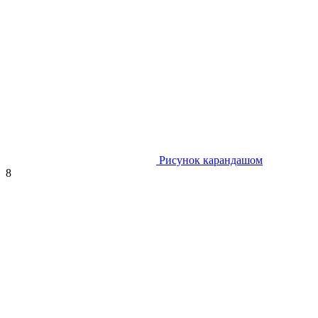
Рисунок карандашом
8