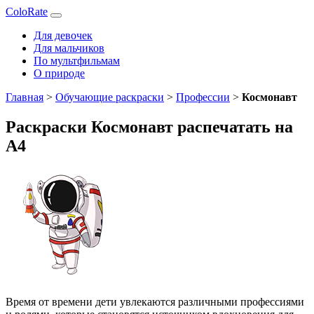
ColoRate
Для девочек
Для мальчиков
По мультфильмам
О природе
Главная
>
Обучающие раскраски
>
Профессии
>
Космонавт
Раскраски Космонавт распечатать на
А4
Время от времени дети увлекаются различными профессиями