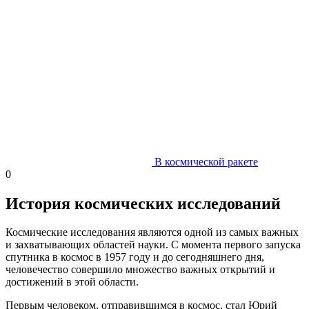
В космической ракете
0
История космических исследований
Космические исследования являются одной из самых важных
и захватывающих областей науки. С момента первого запуска
спутника в космос в 1957 году и до сегодняшнего дня,
человечество совершило множество важных открытий и
достижений в этой области.
Первым человеком, отправившимся в космос, стал Юрий