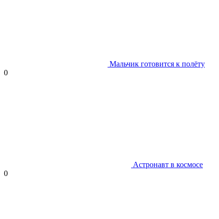
Мальчик готовится к полёту
0
Астронавт в космосе
0