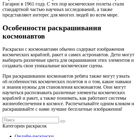
Гагарин в 1961 году. С тех пор космические полеты стали
стандартной частью научных исследований, а также
представляют интерес для многих людей во всем мире.
Особенности раскрашивания
космонавтов
Раскраски с космонавтами обычно содержат изображения
космических кораблей, ракет и самих астронавтов. Дети могут
выбирать различные цвета для окрашивания этих элементов и
создавать свои уникальные космические сцены.
При раскрашивании космонавтов ребята также могут узнать
об особенностях космических полетов и о том, какие навыки
и знания нужны для становления космонавтом. Они могут
научиться распознавать различные элементы космических
кораблей и ракет, а также понимать, как работают системы
жизнеобеспечения в космосе. Распечатывайте одним кликом и
раскрашивайте с нами лучшие бесплатные изображения!
Категории раскрасок
Онлайн-раскраски