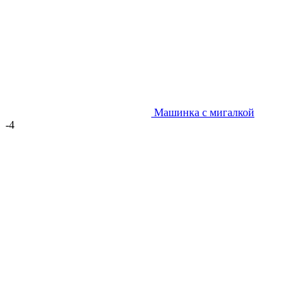
Машинка с мигалкой
-4