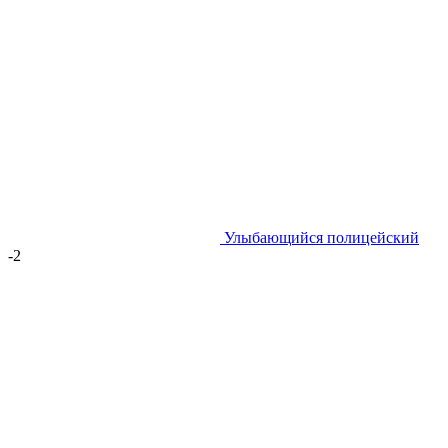
Улыбающийся полицейский
-2