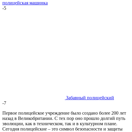
полицейская машинка
-5
Забавный полицейский
-7
Первое полицейское учреждение было создано более 200 лет
назад в Великобритании. С тех пор оно прошло долгий путь
эволюции, как в техническом, так и в культурном плане.
Сегодня полицейские – это символ безопасности и защиты