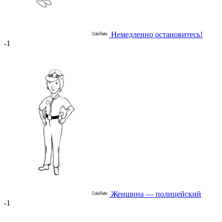
Немедленно остановитесь!
-1
Женщина — полицейский
-1