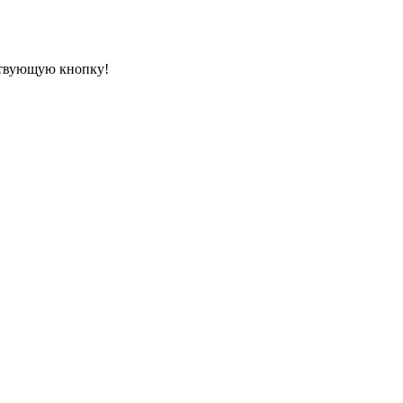
ествующую кнопку!