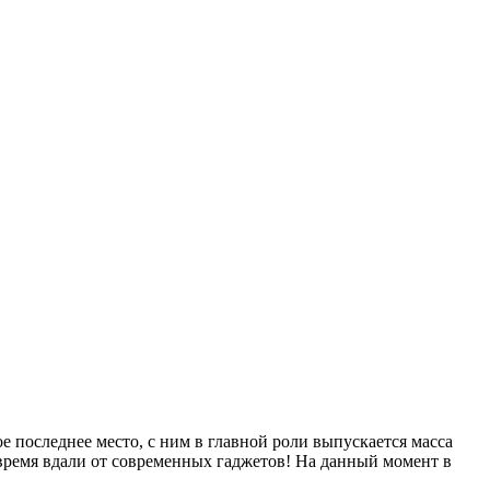
е последнее место, с ним в главной роли выпускается масса
время вдали от современных гаджетов! На данный момент в