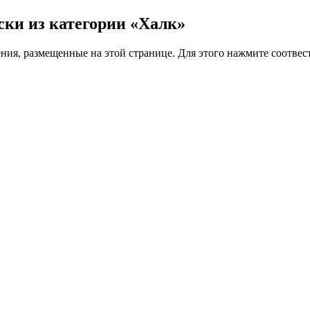
аски из категории «Халк»
ения, размещенные на этой странице. Для этого нажмите соотв