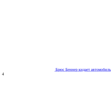
Брюс Беннер кидает автомобиль
4