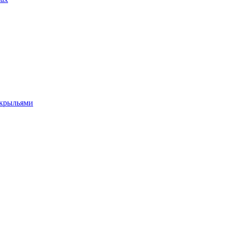
 крыльями