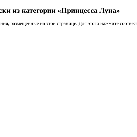
аски из категории «Принцесса Луна»
ения, размещенные на этой странице. Для этого нажмите соотв