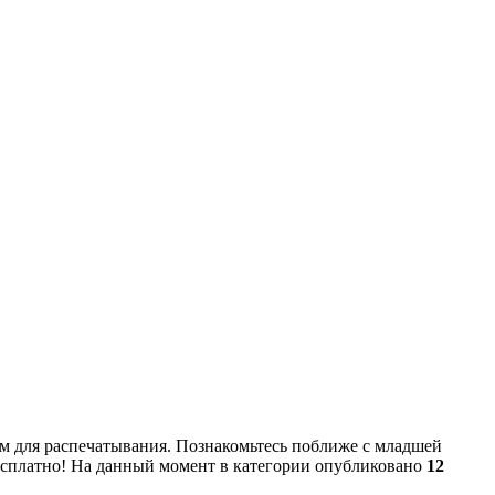
м для распечатывания. Познакомьтесь поближе с младшей
есплатно! На данный момент в категории опубликовано
12