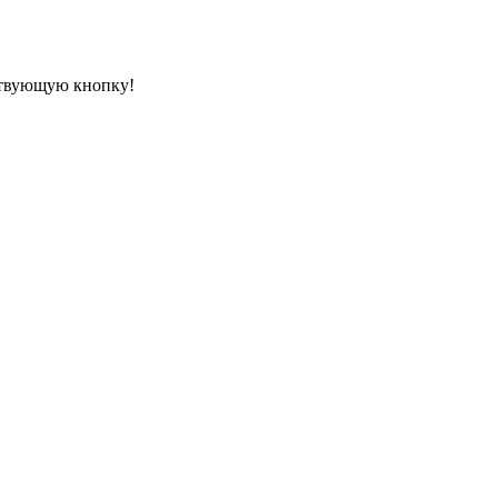
ествующую кнопку!