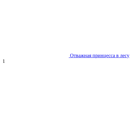
Отважная принцесса в лесу
1