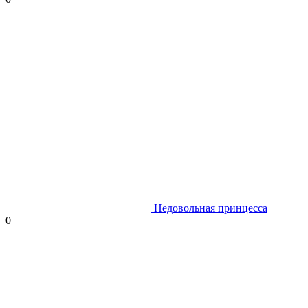
Недовольная принцесса
0