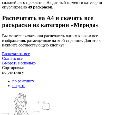
сильнейшего проклятия. На данный момент в категории
опубликовано
49 раскрасок
.
Распечатать на А4 и скачать все
раскраски из категории «Мерида»
Вы можете скачать или распечатать одним кликом все
изображения, размещенные на этой странице. Для этого
нажмите соотвествующую кнопку!
Распечатать все
Скачать все
Выбрать несколько
Сортировка:
по рейтингу
по рейтингу
по дате