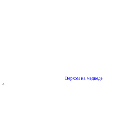
Верхом на медведе
2