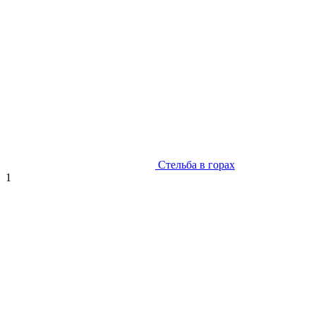
Стельба в горах
1