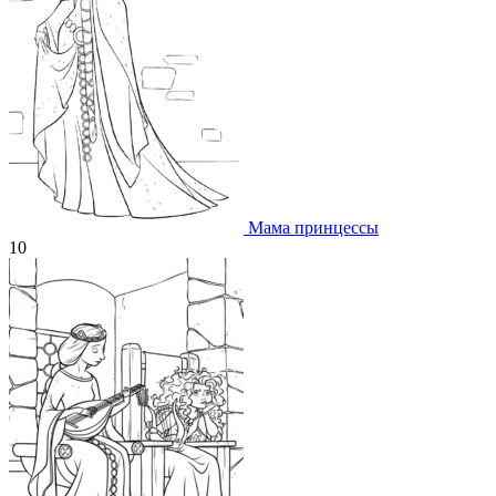
Мама принцессы
10