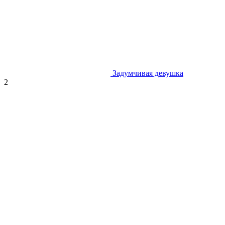
Задумчивая девушка
2