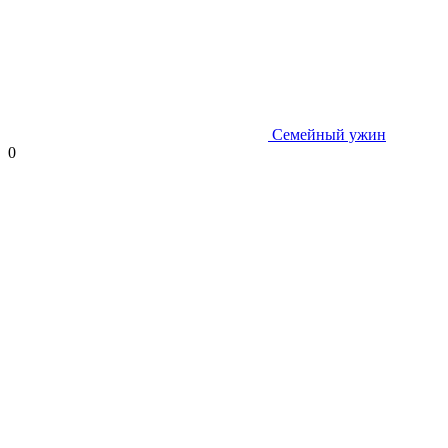
Семейный ужин
0