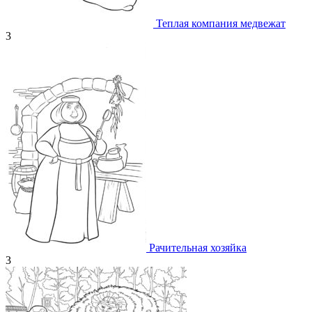
Теплая компания медвежат
3
Рачительная хозяйка
3