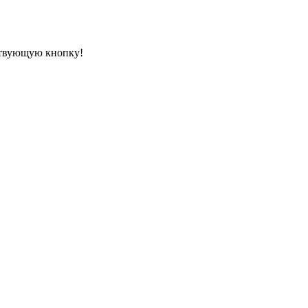
ествующую кнопку!